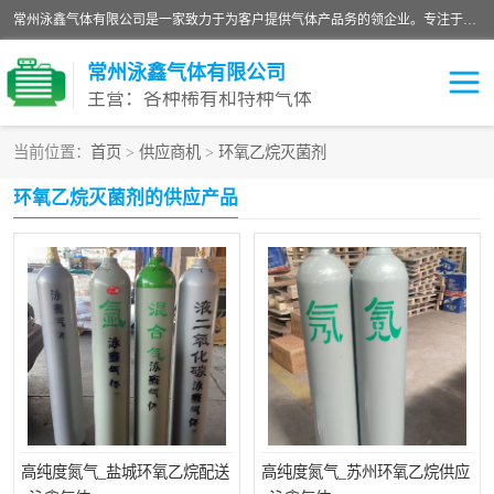
常州泳鑫气体有限公司是一家致力于为客户提供气体产品务的领企业。专注于环氧乙烷剂、环氧乙烷、高纯气体以及稀有和特种气体的研发、生产、销售和配送，产品广泛应用于医疗、电子、科研、化工、食品等多个领域。主要产品有：环氧乙烷灭菌剂，环氧乙烷，高纯氩，氮，氪，氙，氖，氘，笑，氦，氢，氧等各种稀有和特种气体。
常州泳鑫气体有限公司
主营：各种稀有和特种气体
当前位置：
首页
>
供应商机
>
环氧乙烷灭菌剂
高纯氦气
特种气体
环氧乙烷灭菌剂的供应产品
环氧乙烷灭菌剂
高纯氩气
高纯氮气
高纯度氮气_盐城环氧乙烷配送
高纯度氮气_苏州环氧乙烷供应