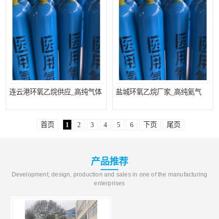
连云港环氧乙烷供应_高纯气体
盐城环氧乙烷厂家_高纯氦气
首页
1
2
3
4
5
6
下页
尾页
产品推荐
Development, design, production and sales in one of the manufacturing
enterprises