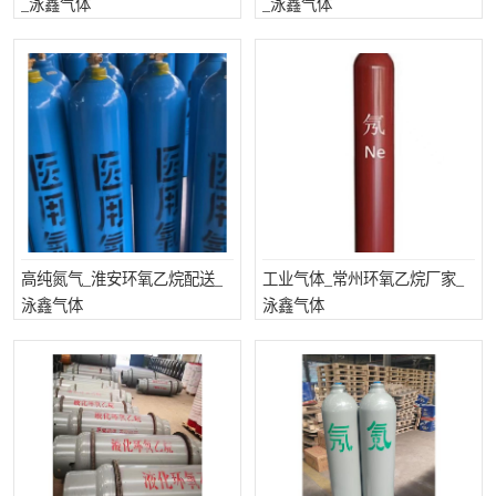
_泳鑫气体
_泳鑫气体
高纯氮气_淮安环氧乙烷配送_
工业气体_常州环氧乙烷厂家_
泳鑫气体
泳鑫气体