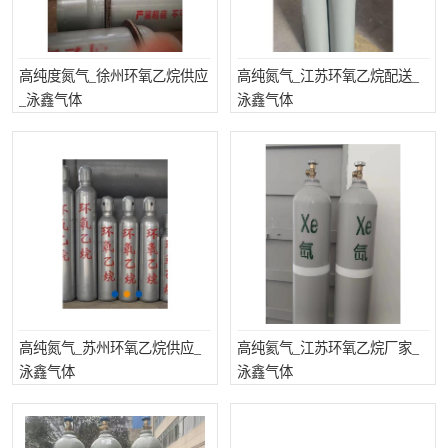
高纯度氮气_徐州环氧乙烷供应
高纯氮气_江苏环氧乙烷配送_
_泳鑫气体
泳鑫气体
高纯氮气_苏州环氧乙烷供应_
高纯氦气_江苏环氧乙烷厂家_
泳鑫气体
泳鑫气体