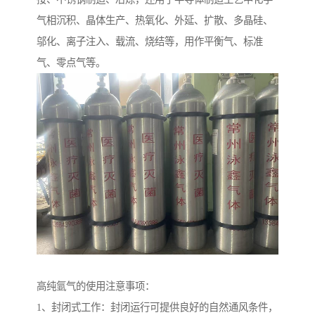
气相沉积、晶体生产、热氧化、外延、扩散、多晶硅、
邬化、离子注入、载流、烧结等，用作平衡气、标准
气、零点气等。
高纯氩气的使用注意事项：
1、封闭式工作：封闭运行可提供良好的自然通风条件，