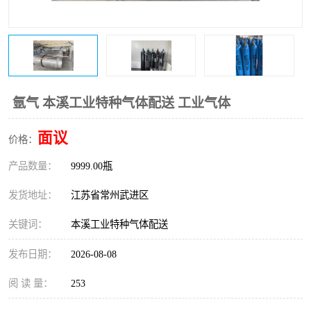
氩气 本溪工业特种气体配送 工业气体
面议
价格：
产品数量：
9999.00瓶
发货地址：
江苏省常州武进区
关键词：
本溪工业特种气体配送
发布日期：
2026-08-08
阅 读 量：
253