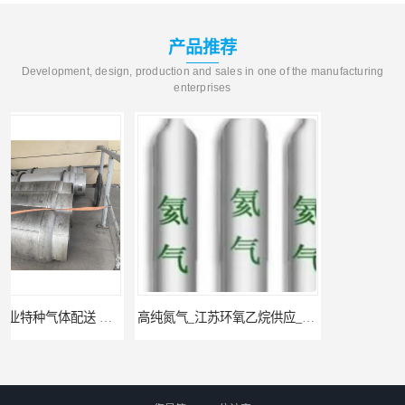
产品推荐
Development, design, production and sales in one of the manufacturing
enterprises
高纯氮气_江苏环氧乙烷供应_泳鑫气体
高纯氦气_盐城环氧乙烷配送_泳鑫气体