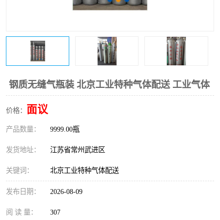
钢质无缝气瓶装 北京工业特种气体配送 工业气体
面议
价格：
产品数量：
9999.00瓶
发货地址：
江苏省常州武进区
关键词：
北京工业特种气体配送
发布日期：
2026-08-09
阅 读 量：
307