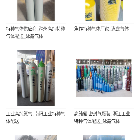
特种气体供应商_滁州高纯特种
焦作特种气体厂家_泳鑫气体
气体配送_泳鑫气体
工业高纯氦气_南阳工业特种气
高纯氦 密封气瓶装_浙江工业
体配送
特种气体配送_泳鑫气体