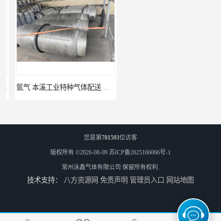
氩气 本溪工业特种气体配送 工业气体
高纯氮气_江苏环氧乙烷供应_泳鑫气体
您是第
781593
位访客
版权所有 ©2026-08-09
苏ICP备2025166066号-1
常州泳鑫气体有限公司
保留所有权利.
技术支持：
八方资源网
免责声明
管理员入口
网站地图
高纯氦气_盐城环氧乙烷配送_泳鑫气体
工业气体_无锡环氧乙烷供应_泳鑫气体