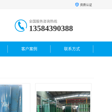
资质认证
全国服务咨询热线:
13584390388
客户案例
联系方式