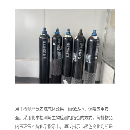
用于检测环氧乙烷气体效果，确保达标，保障应用安
全。采用化学检测与生物检测相结合的方式，每批物品
内置环氧乙烷化学指示卡，通过指示卡颜色变化判断是