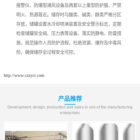
报警仪、防爆型通风设备及两套以上重型防护服，严禁
明火、热源靠近。储存时与酸类、碱类、醇类严格分区
存放，储罐设置水冷却喷淋装置及安全警示标志，定期
检查储罐安全阀、压力表等设备，落实防静电、防雷措
施，规范操作人员防护流程，杜绝泄漏、爆炸及中毒风
险，确保储存全过程安全可控。
http://www.czzyct.com
产品推荐
Development, design, production and sales in one of the manufacturing
enterprises