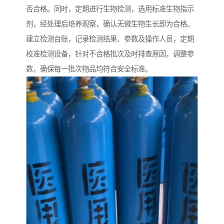
否合格。同时，定期进行生物检测，选用标准生物指示
剂，经处理后培养观察，确认无微生物生长即为合格。
建立检测台账，记录检测结果、参数及操作人员，定期
校准检测设备，针对不合格批次及时排查原因，调整参
数，确保每一批次物品均符合安全标准。