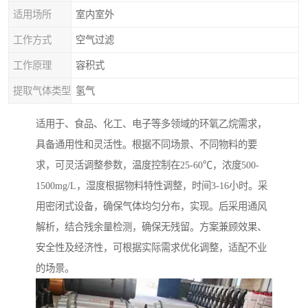
适用场所
室内室外
工作方式
空气过滤
工作原理
容积式
提取气体类型
氢气
适用于、食品、化工、电子等多领域的环氧乙烷需求，
具备通用性和灵活性。根据不同场景、不同物料的要
求，可灵活调整参数，温度控制在25-60℃，浓度500-
1500mg/L，湿度根据物料特性调整，时间3-16小时。采
用密闭式设备，确保气体均匀分布，实现。后采用通风
解析，结合残余量检测，确保无残留。方案兼顾效果、
安全性及经济性，可根据实际需求优化调整，适配不业
的场景。