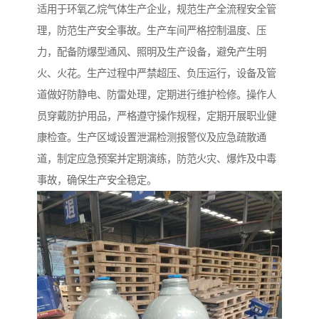
适用于环氧乙烷气体生产企业，规范生产全流程安全管
理，防范生产安全事故。生产车间严格控制温度、压
力，配备防爆型通风、照明及生产设备，避免产生明
火、火花。生产过程中严禁超压、负压运行，设备及管
道做好防静电、防雷处理，定期进行维护检修。操作人
员穿戴防护用品，严格遵守操作规程，定期开展职业健
康检查。生产区域设置泄漏检测报警仪及应急疏散通
道，制定应急预案并定期演练，防范火灾、爆炸及中毒
事故，确保生产安全稳定。