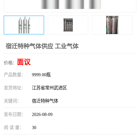
宿迁特种气体供应 工业气体
面议
价格：
产品数量：
9999.00瓶
发货地址：
江苏省常州武进区
关键词：
宿迁特种气体
发布日期：
2026-08-09
阅 读 量：
30