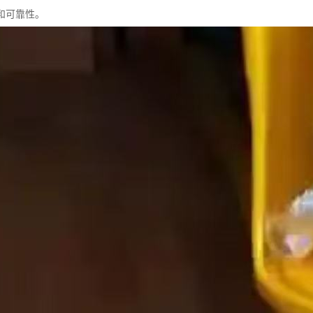
和可靠性。