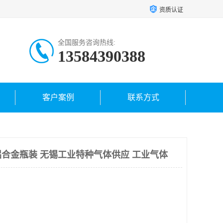
资质认证
全国服务咨询热线:
13584390388
客户案例
联系方式
合金瓶装 无锡工业特种气体供应 工业气体