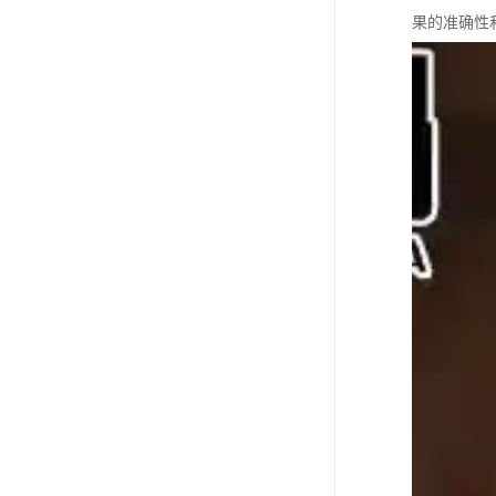
果的准确性