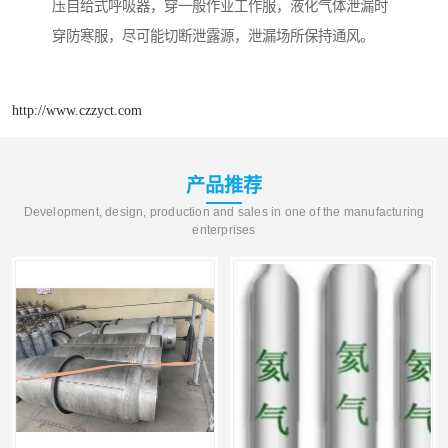
压自给式呼吸器，穿一般作业工作服，液化气体泄漏时
穿防寒服，尽可能切断泄露源，泄漏场所保持通风。
http://www.czzyct.com
产品推荐
Development, design, production and sales in one of the manufacturing
enterprises