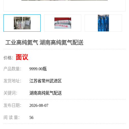
工业高纯氦气 湖南高纯氦气配送
面议
价格：
产品数量：
9999.00瓶
发货地址：
江苏省常州武进区
关键词：
湖南高纯氦气配送
发布日期：
2026-08-07
阅 读 量：
56