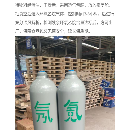
待物料经清洁、干燥后，采用透气包装，放入密闭舱，
抽真空后通入环氧乙烷气体，控制时间3-8小时。后进行
充分通风解析，检测残余环氧乙烷含量达标后，方可出
厂，保障食品包装无菌安全，延长保质期。