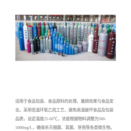
适用于食品包装、食品原料的处理，兼顾效果与食品安
全。采用低温环氧乙烷工艺，避免高温破坏食品及包装
品质，设定温度25-60℃，浓度根据物料调整为500-
1000mg/L，确保杀灭细菌、真菌、芽孢等各类微生物。