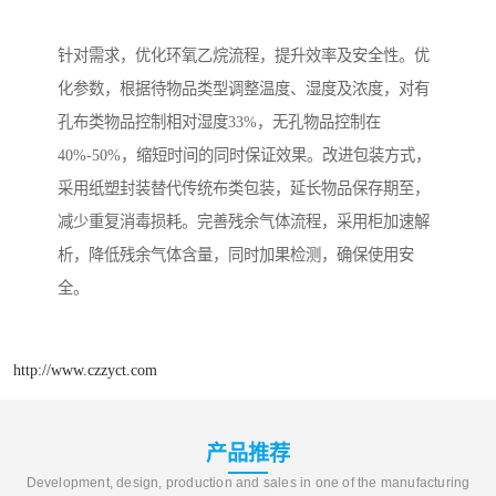
针对需求，优化环氧乙烷流程，提升效率及安全性。优
化参数，根据待物品类型调整温度、湿度及浓度，对有
孔布类物品控制相对湿度33%，无孔物品控制在
40%-50%，缩短时间的同时保证效果。改进包装方式，
采用纸塑封装替代传统布类包装，延长物品保存期至，
减少重复消毒损耗。完善残余气体流程，采用柜加速解
析，降低残余气体含量，同时加果检测，确保使用安
全。
http://www.czzyct.com
产品推荐
Development, design, production and sales in one of the manufacturing