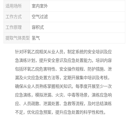
适用场所
室内室外
工作方式
空气过滤
工作原理
容积式
提取气体类型
氢气
针对环氧乙烷相关从业人员，制定系统的安全培训及应
急演练计划，提升安全意识及应急处置能力。培训内容
包括环氧乙烷危害特性、安全操作规程、防护措施、泄
漏及火灾应急处置方法等，定期开展集中培训及考核，
确保从业人员熟练掌握相关知识。每季度开展至少一次
应急演练，模拟泄漏、火灾、中毒等场景，演练应急响
应、人员疏散、泄漏处置、急救等流程，及时总结演练
不足，优化应急预案，提升应急处置的科学性和性。