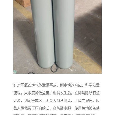
针对环氧乙烷气体泄漏事故，制定快速响应、科学处置
流程，大限度降低危害。泄漏发生后，立即消除所有点
火源，划定警戒区，无关人员从侧风、上风向撤离。应
急人员佩戴正压自给式、穿防静电服，使用接地设备处