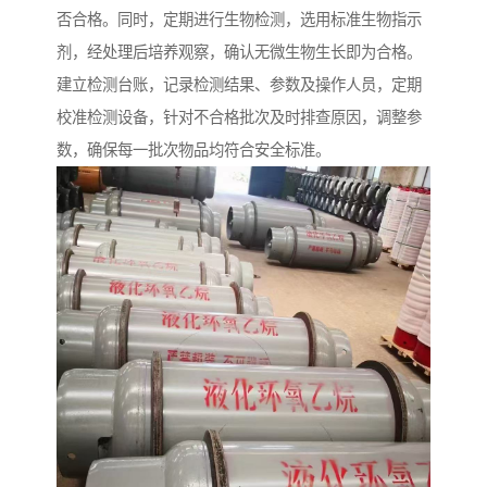
否合格。同时，定期进行生物检测，选用标准生物指示
剂，经处理后培养观察，确认无微生物生长即为合格。
建立检测台账，记录检测结果、参数及操作人员，定期
校准检测设备，针对不合格批次及时排查原因，调整参
数，确保每一批次物品均符合安全标准。