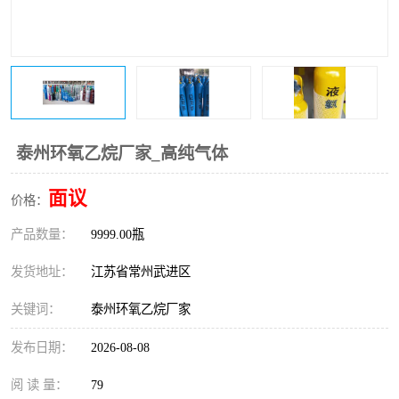
泰州环氧乙烷厂家_高纯气体
面议
价格：
产品数量：
9999.00瓶
发货地址：
江苏省常州武进区
关键词：
泰州环氧乙烷厂家
发布日期：
2026-08-08
阅 读 量：
79