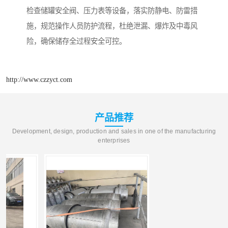
检查储罐安全阀、压力表等设备，落实防静电、防雷措
施，规范操作人员防护流程，杜绝泄漏、爆炸及中毒风
险，确保储存全过程安全可控。
http://www.czzyct.com
产品推荐
Development, design, production and sales in one of the manufacturing
enterprises