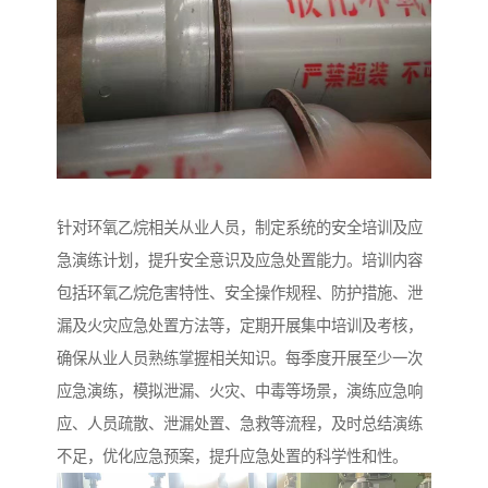
针对环氧乙烷相关从业人员，制定系统的安全培训及应
急演练计划，提升安全意识及应急处置能力。培训内容
包括环氧乙烷危害特性、安全操作规程、防护措施、泄
漏及火灾应急处置方法等，定期开展集中培训及考核，
确保从业人员熟练掌握相关知识。每季度开展至少一次
应急演练，模拟泄漏、火灾、中毒等场景，演练应急响
应、人员疏散、泄漏处置、急救等流程，及时总结演练
不足，优化应急预案，提升应急处置的科学性和性。