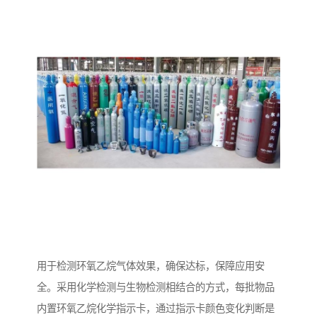
用于检测环氧乙烷气体效果，确保达标，保障应用安
全。采用化学检测与生物检测相结合的方式，每批物品
内置环氧乙烷化学指示卡，通过指示卡颜色变化判断是