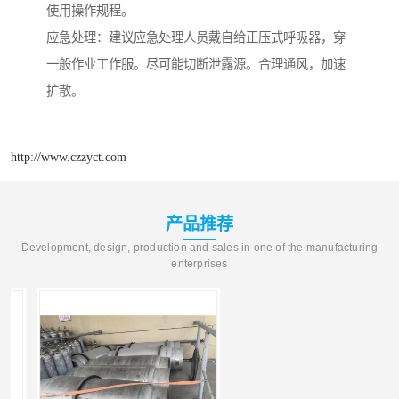
使用操作规程。
应急处理：建议应急处理人员戴自给正压式呼吸器，穿
一般作业工作服。尽可能切断泄露源。合理通风，加速
扩散。
http://www.czzyct.com
产品推荐
Development, design, production and sales in one of the manufacturing
enterprises