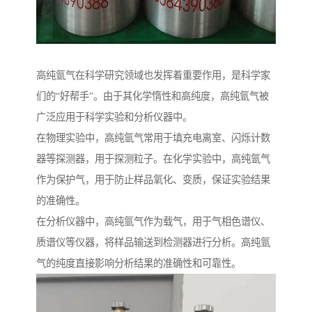
高纯氩气在科学研究领域也发挥着重要作用，是科学家
们的“好帮手”。由于其化学惰性和高纯度，高纯氩气被
广泛应用于科学实验和分析仪器中。
在物理实验中，高纯氩气常用于填充电离室、闪烁计数
器等探测器，用于探测粒子。在化学实验中，高纯氩气
作为保护气，用于防止样品氧化、变质，保证实验结果
的准确性。
在分析仪器中，高纯氩气作为载气，用于气相色谱仪、
质谱仪等仪器，将样品输送到检测器进行分析。高纯氩
气的纯度直接影响分析结果的准确性和可靠性。