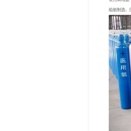
船舶制造、