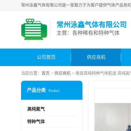
常州泳鑫气体有限公司
主营：各种稀有和特种气体
公司首页
供应商机
当前位置：
首页
>
供应商机
> 南昌高纯特种气体配送 高纯
产品分类
Product
高纯氦气
特种气体