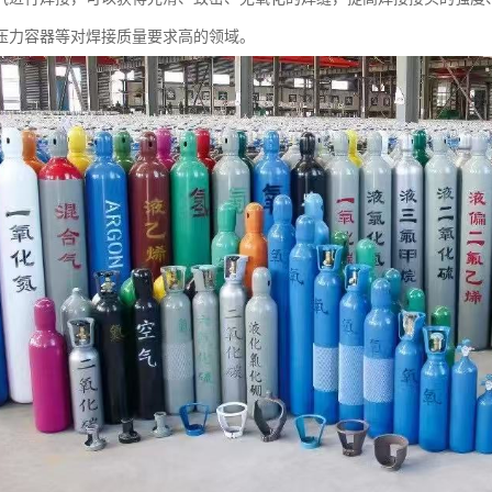
压力容器等对焊接质量要求高的领域。