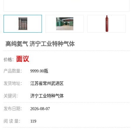
高纯氦气 济宁工业特种气体
面议
价格：
产品数量：
9999.00瓶
发货地址：
江苏省常州武进区
关键词：
济宁工业特种气体
发布日期：
2026-08-07
阅 读 量：
119