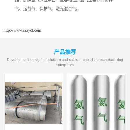
路，高纯氩气的应用占有重要地位。氩气主要作为稀释
气、运载气、保护气、激光混合气。
http://www.czzyct.com
产品推荐
Development, design, production and sales in one of the manufacturing
enterprises