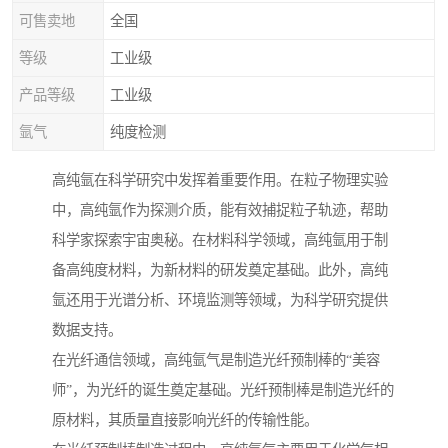
可售卖地
全国
等级
工业级
产品等级
工业级
氩气
纯度检测
高纯氩在科学研究中发挥着重要作用。在粒子物理实验
中，高纯氩作为探测介质，能有效捕捉粒子轨迹，帮助
科学家探索宇宙奥秘。在材料科学领域，高纯氩用于制
备高纯度材料，为新材料的研发奠定基础。此外，高纯
氩还用于光谱分析、环境监测等领域，为科学研究提供
数据支持。
在光纤通信领域，高纯氩气是制造光纤预制棒的“美容
师”，为光纤的诞生奠定基础。光纤预制棒是制造光纤的
原材料，其质量直接影响光纤的传输性能。