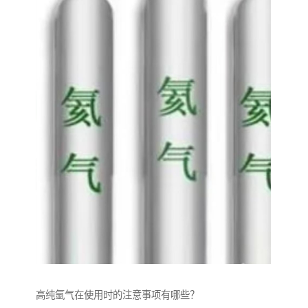
高纯氩气在使用时的注意事项有哪些？