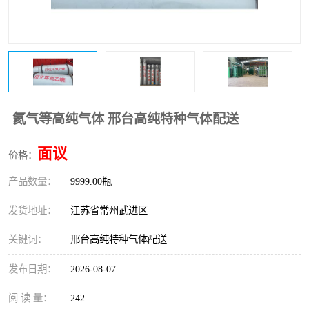
氦气等高纯气体 邢台高纯特种气体配送
面议
价格：
产品数量：
9999.00瓶
发货地址：
江苏省常州武进区
关键词：
邢台高纯特种气体配送
发布日期：
2026-08-07
阅 读 量：
242