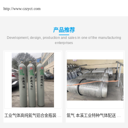
http://www.czzyct.com
产品推荐
Development, design, production and sales in one of the manufacturing
enterprises
工业气体高纯氦气铝合金瓶装 巢湖特种气体配送 全国配送上门
氩气 本溪工业特种气体配送 工业气体