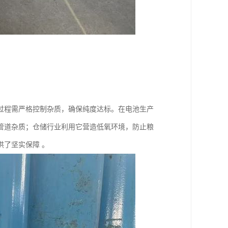
过程需严格控制杂质，确保纯度达标。在电池生产
管道杂质；仓储行业利用它营造低氧环境，防止粮
了坚实保障 。​