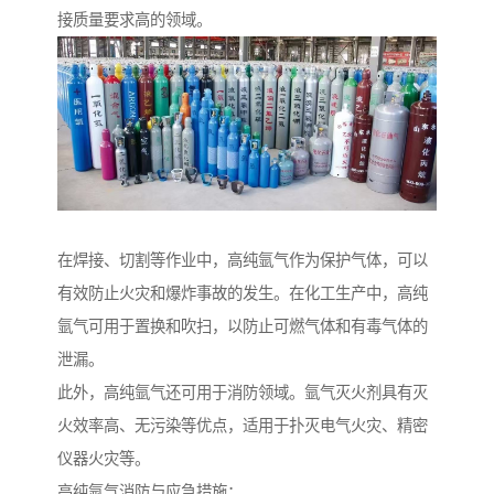
接质量要求高的领域。
在焊接、切割等作业中，高纯氩气作为保护气体，可以
有效防止火灾和爆炸事故的发生。在化工生产中，高纯
氩气可用于置换和吹扫，以防止可燃气体和有毒气体的
泄漏。
此外，高纯氩气还可用于消防领域。氩气灭火剂具有灭
火效率高、无污染等优点，适用于扑灭电气火灾、精密
仪器火灾等。
高纯氩气消防与应急措施：