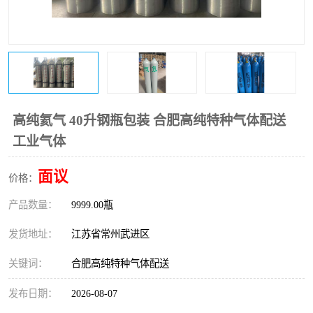
高纯氦气 40升钢瓶包装 合肥高纯特种气体配送
工业气体
面议
价格：
产品数量：
9999.00瓶
发货地址：
江苏省常州武进区
关键词：
合肥高纯特种气体配送
发布日期：
2026-08-07