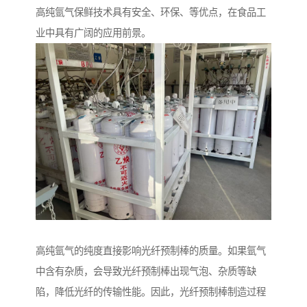
高纯氩气保鲜技术具有安全、环保、等优点，在食品工
业中具有广阔的应用前景。
高纯氩气的纯度直接影响光纤预制棒的质量。如果氩气
中含有杂质，会导致光纤预制棒出现气泡、杂质等缺
陷，降低光纤的传输性能。因此，光纤预制棒制造过程