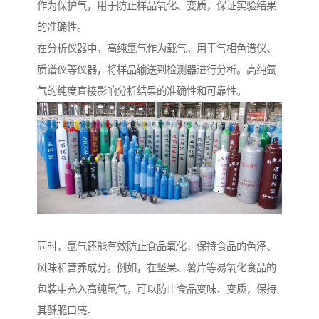
作为保护气，用于防止样品氧化、变质，保证实验结果
的准确性。
在分析仪器中，高纯氩气作为载气，用于气相色谱仪、
质谱仪等仪器，将样品输送到检测器进行分析。高纯氩
气的纯度直接影响分析结果的准确性和可靠性。
同时，氩气还能有效防止食品氧化，保持食品的色泽、
风味和营养成分。例如，在坚果、薯片等易氧化食品的
包装中充入高纯氩气，可以防止食品变味、变质，保持
其酥脆口感。