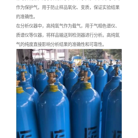
作为保护气，用于防止样品氧化、变质，保证实验结果
的准确性。
在分析仪器中，高纯氩气作为载气，用于气相色谱仪、
质谱仪等仪器，将样品输送到检测器进行分析。高纯氩
气的纯度直接影响分析结果的准确性和可靠性。