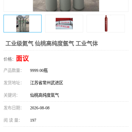
工业级氦气 仙桃高纯度氩气 工业气体
面议
价格：
产品数量：
9999.00瓶
发货地址：
江苏省常州武进区
关键词：
仙桃高纯度氩气
发布日期：
2026-08-08
阅 读 量：
197