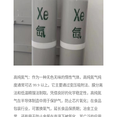
高纯氮气：作为一种无色无味的惰性气体，高纯氮气纯
度通常可达 99.9 以上。它主要通过变压吸附法、膜分离
法和低温精馏法制取。凭借良好的化学稳定性，高纯氮
气在半导体制造中用于保护气，防止芯片氧化；在食品
包装行业，可置换氧气，延长食品保质期；冶金工业
里，还能用于防止金属在高温下被氧化。其广泛的应用