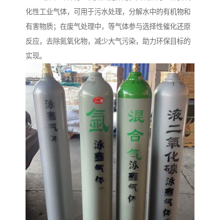
化性工业气体，可用于污水处理，分解水中的有机物和
有害物质；在废气处理中，等气体参与选择性催化还原
反应，去除氮氧化物，减少大气污染，助力环保目标的
实现。​