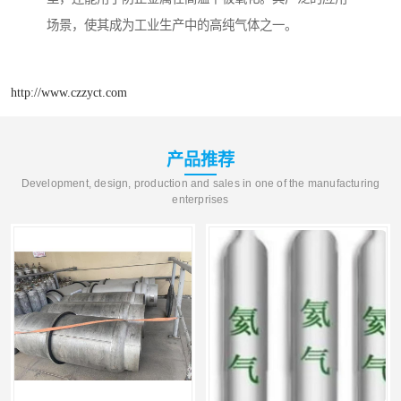
场景，使其成为工业生产中的高纯气体之一。​
http://www.czzyct.com
产品推荐
Development, design, production and sales in one of the manufacturing
enterprises