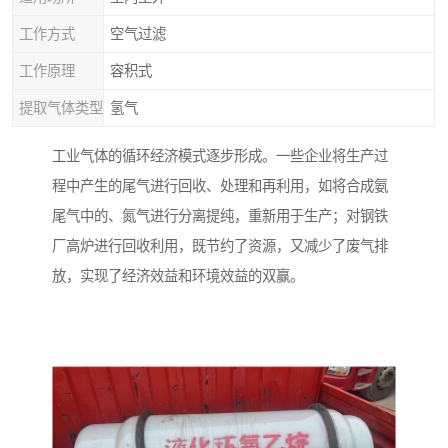
工作方式
空气过滤
工作原理
容积式
提取气体类型
氢气
工业气体的循环经济模式逐步形成。一些企业将生产过
程中产生的尾气进行回收、处理和再利用，如将合成氨
尾气中的、氮气进行分离提纯，重新用于生产；对钢铁
厂高炉进行回收利用，既节约了资源，又减少了废气排
放，实现了经济效益和环境效益的双赢。