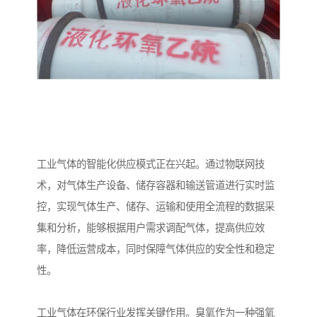
工业气体的智能化供应模式正在兴起。通过物联网技
术，对气体生产设备、储存容器和输送管道进行实时监
控，实现气体生产、储存、运输和使用全流程的数据采
集和分析，能够根据用户需求调配气体，提高供应效
率，降低运营成本，同时保障气体供应的安全性和稳定
性。
工业气体在环保行业发挥关键作用。臭氧作为一种强氧