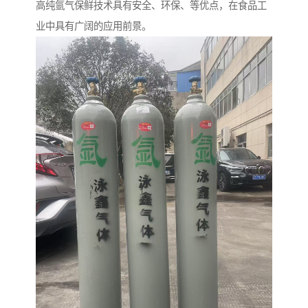
高纯氩气保鲜技术具有安全、环保、等优点，在食品工
业中具有广阔的应用前景。