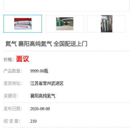
氮气 襄阳高纯氦气 全国配送上门
面议
价格：
产品数量：
9999.00瓶
发货地址：
江苏省常州武进区
关键词：
襄阳高纯氦气
发布日期：
2026-08-08
阅 读 量：
210