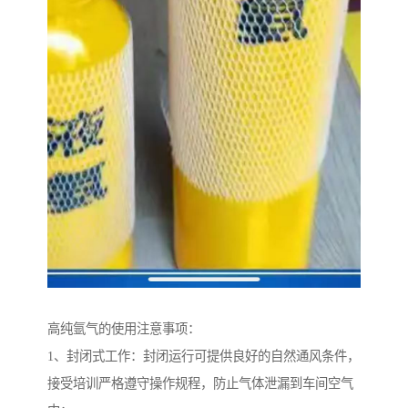
高纯氩气的使用注意事项：
1、封闭式工作：封闭运行可提供良好的自然通风条件，
接受培训严格遵守操作规程，防止气体泄漏到车间空气