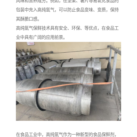
风味和营养成分。例如，在坚果、薯片等易氧化食品的
包装中充入高纯氩气，可以防止食品变味、变质，保持
其酥脆口感。
高纯氩气保鲜技术具有安全、环保、等优点，在食品工
业中具有广阔的应用前景。
在食品工业中，高纯氩气作为一种新型的食品保鲜剂，