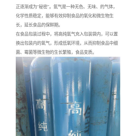
正逐渐成为“秘密”。氩气是一种无色、无味、的气体，
化学性质稳定，能够有效抑制食品的氧化和微生物生
长，延长食品的保鲜期。
在食品包装过程中，将高纯氩气充入包装袋内，可以置
换出包装内的氧气，形成低氧环境，从而抑制食品中细
菌、霉菌等微生物的生长繁殖，食品变质。