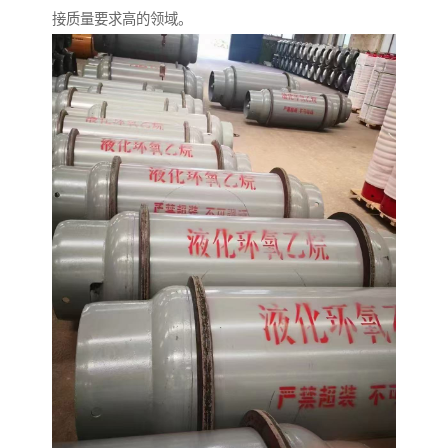
接质量要求高的领域。