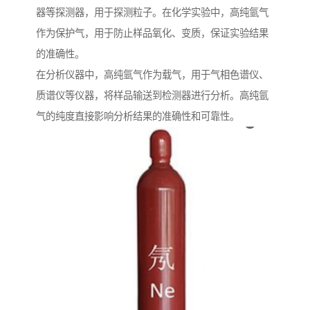
器等探测器，用于探测粒子。在化学实验中，高纯氩气
作为保护气，用于防止样品氧化、变质，保证实验结果
的准确性。
在分析仪器中，高纯氩气作为载气，用于气相色谱仪、
质谱仪等仪器，将样品输送到检测器进行分析。高纯氩
气的纯度直接影响分析结果的准确性和可靠性。