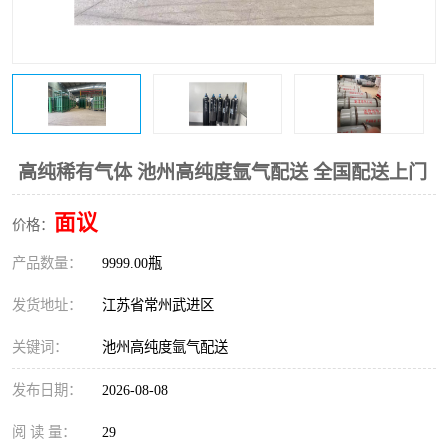
高纯稀有气体 池州高纯度氩气配送 全国配送上门
面议
价格：
产品数量：
9999.00瓶
发货地址：
江苏省常州武进区
关键词：
池州高纯度氩气配送
发布日期：
2026-08-08
阅 读 量：
29