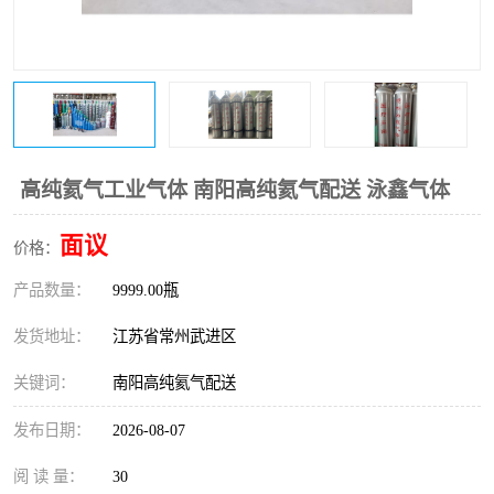
高纯氦气工业气体 南阳高纯氦气配送 泳鑫气体
面议
价格：
产品数量：
9999.00瓶
发货地址：
江苏省常州武进区
关键词：
南阳高纯氦气配送
发布日期：
2026-08-07
阅 读 量：
30