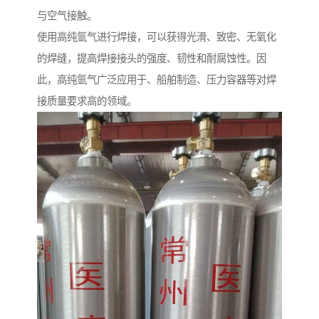
与空气接触。
使用高纯氩气进行焊接，可以获得光滑、致密、无氧化
的焊缝，提高焊接接头的强度、韧性和耐腐蚀性。因
此，高纯氩气广泛应用于、船舶制造、压力容器等对焊
接质量要求高的领域。