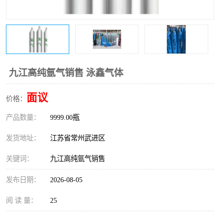
九江高纯氩气销售 泳鑫气体
面议
价格：
产品数量：
9999.00瓶
发货地址：
江苏省常州武进区
关键词：
九江高纯氩气销售
发布日期：
2026-08-05
阅 读 量：
25