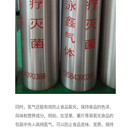
同时，氩气还能有效防止食品氧化，保持食品的色泽、
风味和营养成分。例如，在坚果、薯片等易氧化食品的
包装中充入高纯氩气，可以防止食品变味、变质，保持