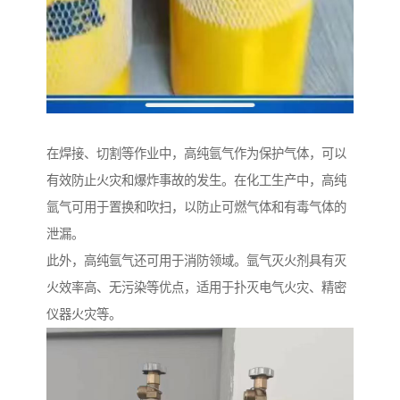
在焊接、切割等作业中，高纯氩气作为保护气体，可以
有效防止火灾和爆炸事故的发生。在化工生产中，高纯
氩气可用于置换和吹扫，以防止可燃气体和有毒气体的
泄漏。
此外，高纯氩气还可用于消防领域。氩气灭火剂具有灭
火效率高、无污染等优点，适用于扑灭电气火灾、精密
仪器火灾等。