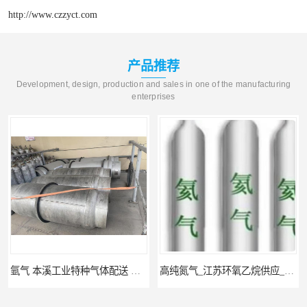
http://www.czzyct.com
产品推荐
Development, design, production and sales in one of the manufacturing
enterprises
氩气 本溪工业特种气体配送 工业气体
高纯氮气_江苏环氧乙烷供应_泳鑫气体