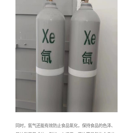
同时，氩气还能有效防止食品氧化，保持食品的色泽、