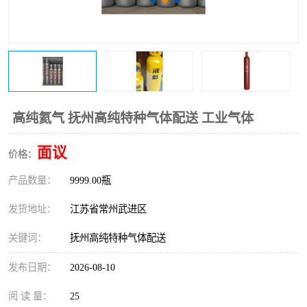
高纯氦气 抚州高纯特种气体配送 工业气体
面议
价格：
产品数量：
9999.00瓶
发货地址：
江苏省常州武进区
关键词：
抚州高纯特种气体配送
发布日期：
2026-08-10
阅 读 量：
25