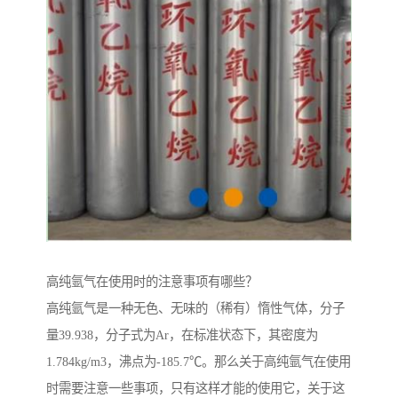
高纯氩气在使用时的注意事项有哪些？
高纯氩气是一种无色、无味的（稀有）惰性气体，分子
量39.938，分子式为Ar，在标准状态下，其密度为
1.784kg/m3，沸点为-185.7℃。那么关于高纯氩气在使用
时需要注意一些事项，只有这样才能的使用它，关于这