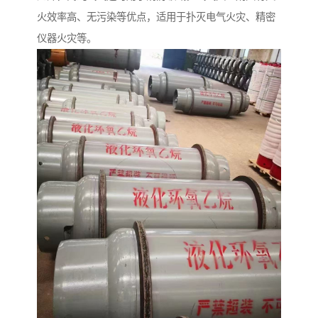
火效率高、无污染等优点，适用于扑灭电气火灾、精密
仪器火灾等。