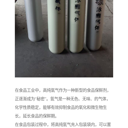
在食品工业中，高纯氩气作为一种新型的食品保鲜剂，
正逐渐成为“秘密”。氩气是一种无色、无味、的气体，
化学性质稳定，能够有效抑制食品的氧化和微生物生
长，延长食品的保鲜期。
在食品包装过程中，将高纯氩气充入包装袋内，可以置