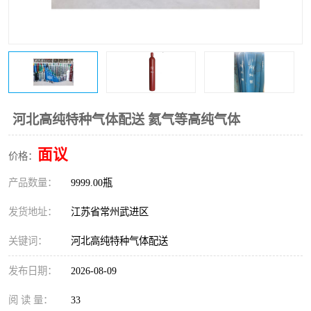
河北高纯特种气体配送 氦气等高纯气体
面议
价格：
产品数量：
9999.00瓶
发货地址：
江苏省常州武进区
关键词：
河北高纯特种气体配送
发布日期：
2026-08-09
阅 读 量：
33