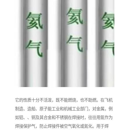
它的性质十分不活泼，既不能燃烧，也不助燃。在飞机
制造、造船、原子能工业和机械工业部门，对金属，例
如铝、、铜及其合金和不锈钢在焊接时，往往用氩作为
焊接保护气，防止焊接件被空气氧化或氮化。用于焊