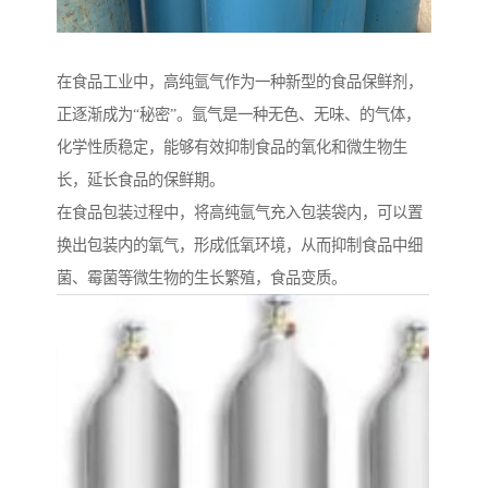
在食品工业中，高纯氩气作为一种新型的食品保鲜剂，
正逐渐成为“秘密”。氩气是一种无色、无味、的气体，
化学性质稳定，能够有效抑制食品的氧化和微生物生
长，延长食品的保鲜期。
在食品包装过程中，将高纯氩气充入包装袋内，可以置
换出包装内的氧气，形成低氧环境，从而抑制食品中细
菌、霉菌等微生物的生长繁殖，食品变质。