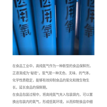
在食品工业中，高纯氩气作为一种新型的食品保鲜剂，
正逐渐成为“秘密”。氩气是一种无色、无味、的气体，
化学性质稳定，能够有效抑制食品的氧化和微生物生
长，延长食品的保鲜期。
在食品包装过程中，将高纯氩气充入包装袋内，可以置
换出包装内的氧气，形成低氧环境，从而抑制食品中细