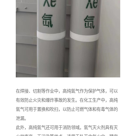
在焊接、切割等作业中，高纯氩气作为保护气体，可以
有效防止火灾和爆炸事故的发生。在化工生产中，高纯
氩气可用于置换和吹扫，以防止可燃气体和有毒气体的
泄漏。
此外，高纯氩气还可用于消防领域。氩气灭火剂具有灭