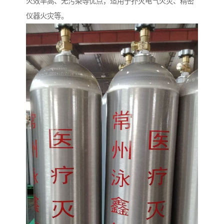
火效率高、无污染等优点，适用于扑灭电气火灾、精密
仪器火灾等。