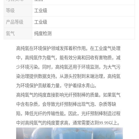
等级
工业级
产品等级
工业级
氩气
纯度检测
高纯氩在环境保护领域发挥着积作用。在工业废气处理
中，高纯氩作为载气，能有效分离和回收有害物质，减
少环境污染。同时，高纯氩还用于环境监测，为大气污
染治理提供数据支持。从源头控制到末端治理，高纯氩
为环境保护贡献着力量，守护着绿水青山。
高纯氩气的纯度直接影响光纤预制棒的质量。如果氩气
中含有杂质，会导致光纤预制棒出现气泡、杂质等缺
陷，降低光纤的传输性能。因此，光纤预制棒制造过程
中对高纯氩气的纯度要求高，通常需要达到99.99以上。