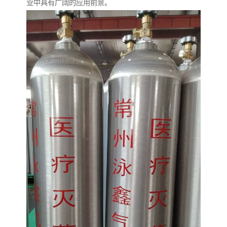
业中具有广阔的应用前景。