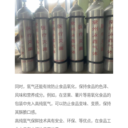
同时，氩气还能有效防止食品氧化，保持食品的色泽、
风味和营养成分。例如，在坚果、薯片等易氧化食品的
包装中充入高纯氩气，可以防止食品变味、变质，保持
其酥脆口感。
高纯氩气保鲜技术具有安全、环保、等优点，在食品工