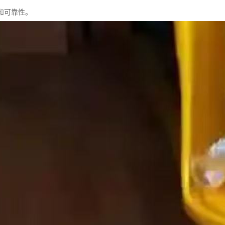
和可靠性。