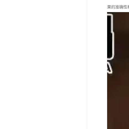
果的准确性