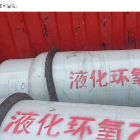
和可靠性。