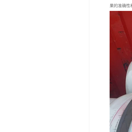
果的准确性