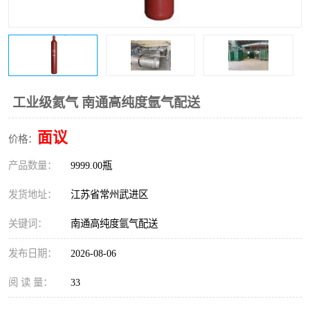
工业级氦气 南通高纯度氩气配送
面议
价格：
产品数量：
9999.00瓶
发货地址：
江苏省常州武进区
关键词：
南通高纯度氩气配送
发布日期：
2026-08-06
阅 读 量：
33