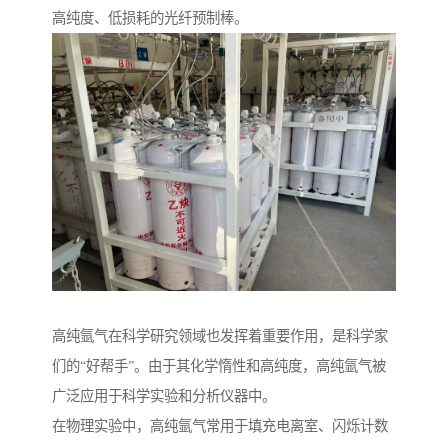
高纯度、低损耗的光纤预制棒。
高纯氩气在科学研究领域也发挥着重要作用，是科学家
们的“好帮手”。由于其化学惰性和高纯度，高纯氩气被
广泛应用于科学实验和分析仪器中。
在物理实验中，高纯氩气常用于填充电离室、闪烁计数