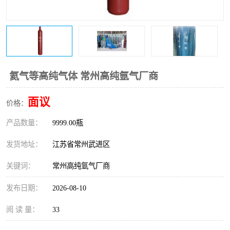
氦气等高纯气体 常州高纯氩气厂商
面议
价格：
产品数量：
9999.00瓶
发货地址：
江苏省常州武进区
关键词：
常州高纯氩气厂商
发布日期：
2026-08-10
阅 读 量：
33