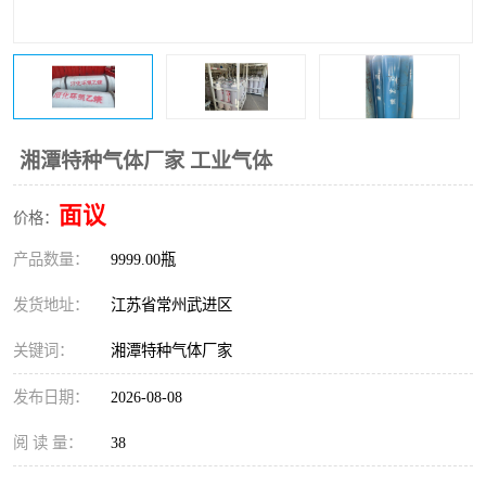
湘潭特种气体厂家 工业气体
面议
价格：
产品数量：
9999.00瓶
发货地址：
江苏省常州武进区
关键词：
湘潭特种气体厂家
发布日期：
2026-08-08
阅 读 量：
38