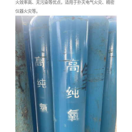
火效率高、无污染等优点，适用于扑灭电气火灾、精密
仪器火灾等。