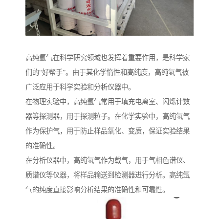
高纯氩气在科学研究领域也发挥着重要作用，是科学家
们的“好帮手”。由于其化学惰性和高纯度，高纯氩气被
广泛应用于科学实验和分析仪器中。
在物理实验中，高纯氩气常用于填充电离室、闪烁计数
器等探测器，用于探测粒子。在化学实验中，高纯氩气
作为保护气，用于防止样品氧化、变质，保证实验结果
的准确性。
在分析仪器中，高纯氩气作为载气，用于气相色谱仪、
质谱仪等仪器，将样品输送到检测器进行分析。高纯氩
气的纯度直接影响分析结果的准确性和可靠性。