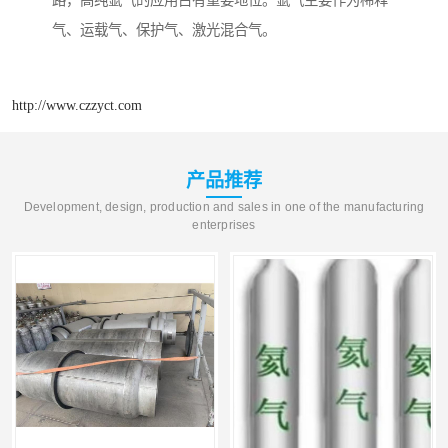
路，高纯氩气的应用占有重要地位。氩气主要作为稀释
气、运载气、保护气、激光混合气。
http://www.czzyct.com
产品推荐
Development, design, production and sales in one of the manufacturing
enterprises