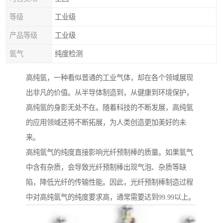
等级
工业级
产品等级
工业级
氩气
纯度检测
高纯氩，一种看似普通的工业气体，却在各个领域展现
出非凡的价值。从半导体制造到，从健康到环境保护，
高纯氩的身影无处不在。随着科技的不断发展，高纯氩
的应用领域还将不断拓展，为人类创造更加美好的未
来。
高纯氩气的纯度直接影响光纤预制棒的质量。如果氩气
中含有杂质，会导致光纤预制棒出现气泡、杂质等缺
陷，降低光纤的传输性能。因此，光纤预制棒制造过程
中对高纯氩气的纯度要求高，通常需要达到99.99以上。