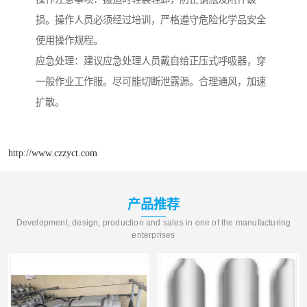
损。操作人员必须经过培训，严格遵守危险化学品安全
使用操作规程。
应急处理：建议应急处理人员戴自给正压式呼吸器，穿
一般作业工作服。尽可能切断泄露源。合理通风，加速
扩散。
http://www.czzyct.com
产品推荐
Development, design, production and sales in one of the manufacturing
enterprises