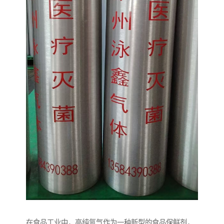
在食品工业中，高纯氩气作为一种新型的食品保鲜剂，