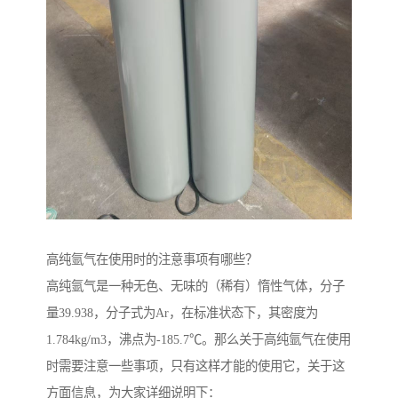
高纯氩气在使用时的注意事项有哪些？
高纯氩气是一种无色、无味的（稀有）惰性气体，分子
量39.938，分子式为Ar，在标准状态下，其密度为
1.784kg/m3，沸点为-185.7℃。那么关于高纯氩气在使用
时需要注意一些事项，只有这样才能的使用它，关于这
方面信息，为大家详细说明下：