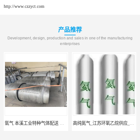
http://www.czzyct.com
产品推荐
Development, design, production and sales in one of the manufacturing
enterprises
氩气 本溪工业特种气体配送 工业气体
高纯氮气_江苏环氧乙烷供应_泳鑫气体