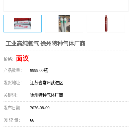
工业高纯氦气 徐州特种气体厂商
面议
价格：
产品数量：
9999.00瓶
发货地址：
江苏省常州武进区
关键词：
徐州特种气体厂商
发布日期：
2026-08-09
阅 读 量：
66