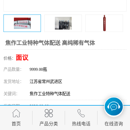
焦作工业特种气体配送 高纯稀有气体
面议
价格：
产品数量：
9999.00瓶
发货地址：
江苏省常州武进区
关键词：
焦作工业特种气体配送
发布日期：
2026-08-08
阅 读 量：
48
首页
产品分类
热线电话
在线咨询