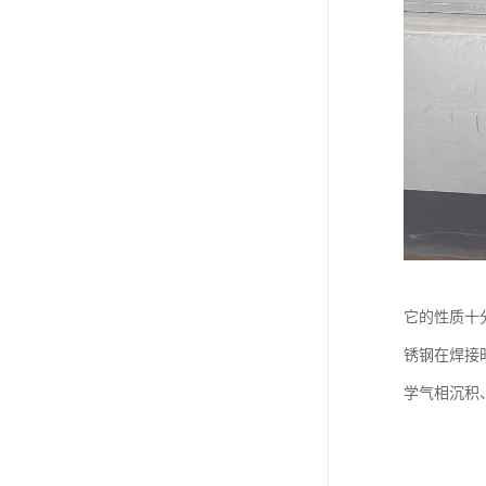
它的性质十
锈钢在焊接
学气相沉积