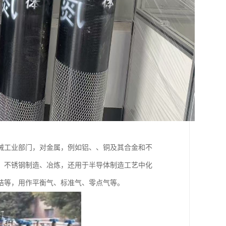
械工业部门，对金属，例如铝、、铜及其合金和不
、不锈钢制造、冶炼，还用于半导体制造工艺中化
结等，用作平衡气、标准气、零点气等。