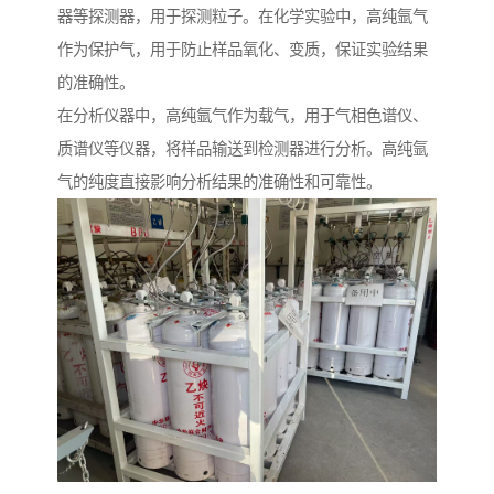
器等探测器，用于探测粒子。在化学实验中，高纯氩气
作为保护气，用于防止样品氧化、变质，保证实验结果
的准确性。
在分析仪器中，高纯氩气作为载气，用于气相色谱仪、
质谱仪等仪器，将样品输送到检测器进行分析。高纯氩
气的纯度直接影响分析结果的准确性和可靠性。