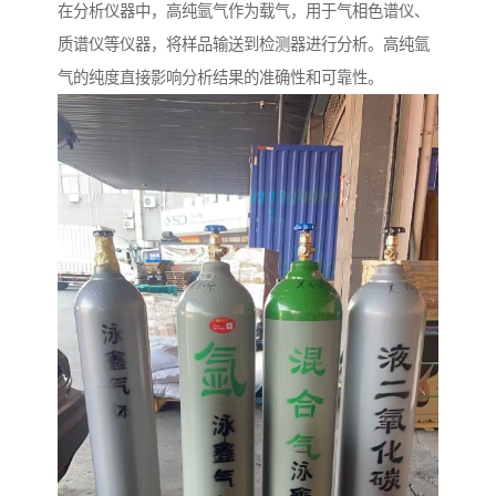
在分析仪器中，高纯氩气作为载气，用于气相色谱仪、
质谱仪等仪器，将样品输送到检测器进行分析。高纯氩
气的纯度直接影响分析结果的准确性和可靠性。