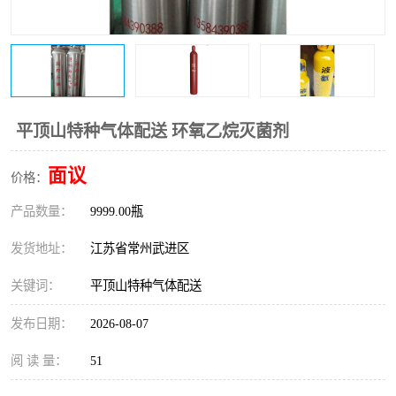
平顶山特种气体配送 环氧乙烷灭菌剂
面议
价格：
产品数量：
9999.00瓶
发货地址：
江苏省常州武进区
关键词：
平顶山特种气体配送
发布日期：
2026-08-07
阅 读 量：
51