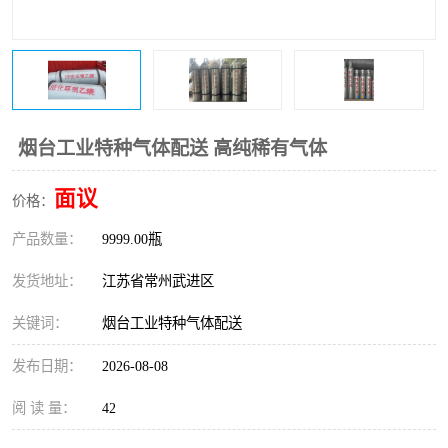
烟台工业特种气体配送 高纯稀有气体
面议
价格：
产品数量：
9999.00瓶
发货地址：
江苏省常州武进区
关键词：
烟台工业特种气体配送
发布日期：
2026-08-08
阅 读 量：
42