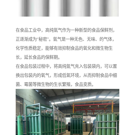
在食品工业中，高纯氩气作为一种新型的食品保鲜剂，
正逐渐成为“秘密”。氩气是一种无色、无味、的气体，
化学性质稳定，能够有效抑制食品的氧化和微生物生
长，延长食品的保鲜期。
在食品包装过程中，将高纯氩气充入包装袋内，可以置
换出包装内的氧气，形成低氧环境，从而抑制食品中细
菌、霉菌等微生物的生长繁殖，食品变质。