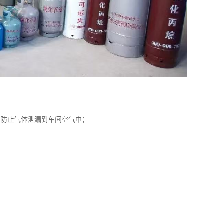
，防止气体泄漏到车间空气中；