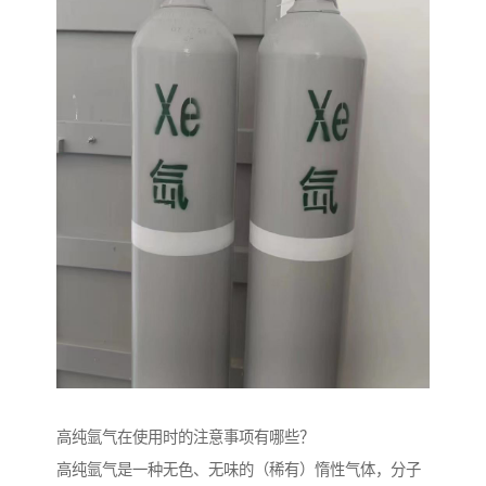
高纯氩气在使用时的注意事项有哪些？
高纯氩气是一种无色、无味的（稀有）惰性气体，分子