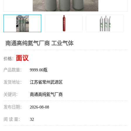
南通高纯氦气厂商 工业气体
面议
价格：
产品数量：
9999.00瓶
发货地址：
江苏省常州武进区
关键词：
南通高纯氦气厂商
发布日期：
2026-08-08
阅 读 量：
32