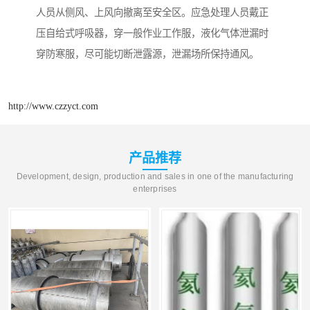
人员从侧风、上风向撤离至安全区。应急处理人员戴正
压自给式呼吸器，穿一般作业工作服，液化气体泄漏时
穿防寒服，尽可能切断泄露源，泄漏场所保持通风。
http://www.czzyct.com
产品推荐
Development, design, production and sales in one of the manufacturing
enterprises