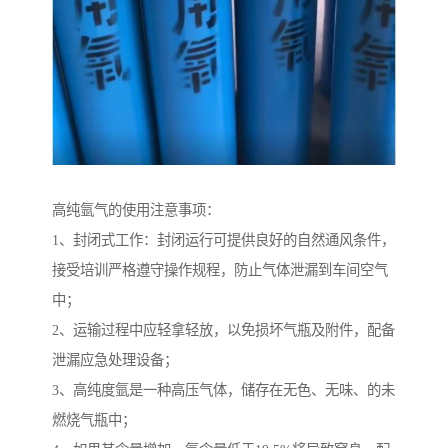
高纯氩气的使用注意事项：
1、封闭式工作：封闭运行可提供良好的自然通风条件，
接受培训严格遵守操作规程，防止气体泄漏到车间空气
中；
2、运输过程中应轻拿轻放，以免损坏气瓶及附件，配备
泄漏应急处理设备；
3、高纯度氩是一种高压气体，储存在无色、无味、的未
燃烧气瓶中；