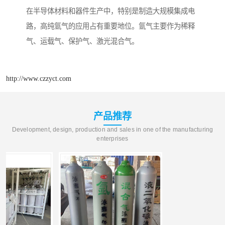
在半导体材料和器件生产中，特别是制造大规模集成电
路，高纯氩气的应用占有重要地位。氩气主要作为稀释
气、运载气、保护气、激光混合气。
http://www.czzyct.com
产品推荐
Development, design, production and sales in one of the manufacturing
enterprises