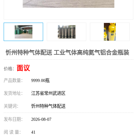
忻州特种气体配送 工业气体高纯氦气铝合金瓶装
面议
价格：
产品数量：
9999.00瓶
发货地址：
江苏省常州武进区
关键词：
忻州特种气体配送
发布日期：
2026-08-07
阅 读 量：
41